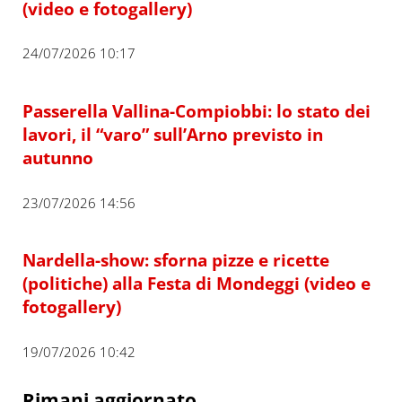
(video e fotogallery)
24/07/2026 10:17
Passerella Vallina-Compiobbi: lo stato dei
lavori, il “varo” sull’Arno previsto in
autunno
23/07/2026 14:56
Nardella-show: sforna pizze e ricette
(politiche) alla Festa di Mondeggi (video e
fotogallery)
19/07/2026 10:42
Rimani aggiornato