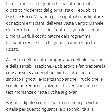
Ripoli Francesco Pignotti che ha introdotto il
dibattito moderato dal giornalista di Repubblica
Michele Bocci. Vi hanno partecipato il coordinatore
donazioni e trapianti dell’Area Vasta Centro Daniele
Cultrera, la direttrice del Centro regionale sangue
Simona Carli, il coordinatore del Programma
trapianto renale della Regione Toscana Alberto
Rosati.
Al centro dell’incontro l’importanza dell’informazione
e della sensibilizzazione. «L’obiettivo è far crescere la
consapevolezza dei cittadini», ha sottolineato il
sindaco Pignotti, evidenziando anche il ruolo che le
scuole potrebbero svolgere attraverso incontri e
testimonianze dirette rivolte ai giovani.
Bagno a Ripoli si conferma tra i comuni più virtuosi
d’Italia per quanto riguarda la disponibilità alla