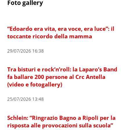
Foto gallery
“Edoardo era vita, era voce, era luce”: il
toccante ricordo della mamma
29/07/2026 16:38
Tra bisturi e rock’n’roll: la Laparo’s Band
fa ballare 200 persone al Crc Antella
(video e fotogallery)
25/07/2026 13:48
Schlein: “Ringrazio Bagno a Ripoli per la
risposta alle provocazioni sulla scuola”