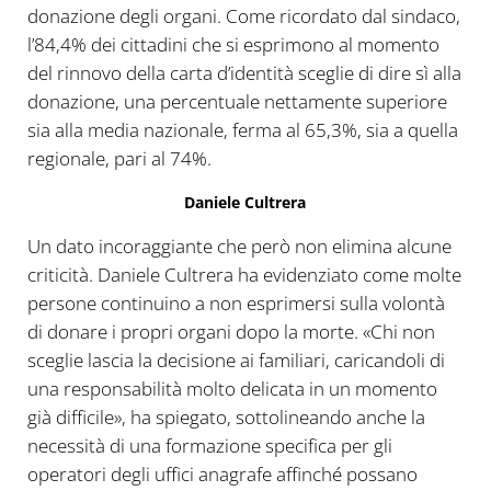
donazione degli organi. Come ricordato dal sindaco,
l’84,4% dei cittadini che si esprimono al momento
del rinnovo della carta d’identità sceglie di dire sì alla
donazione, una percentuale nettamente superiore
sia alla media nazionale, ferma al 65,3%, sia a quella
regionale, pari al 74%.
Daniele Cultrera
Un dato incoraggiante che però non elimina alcune
criticità. Daniele Cultrera ha evidenziato come molte
persone continuino a non esprimersi sulla volontà
di donare i propri organi dopo la morte. «Chi non
sceglie lascia la decisione ai familiari, caricandoli di
una responsabilità molto delicata in un momento
già difficile», ha spiegato, sottolineando anche la
necessità di una formazione specifica per gli
operatori degli uffici anagrafe affinché possano