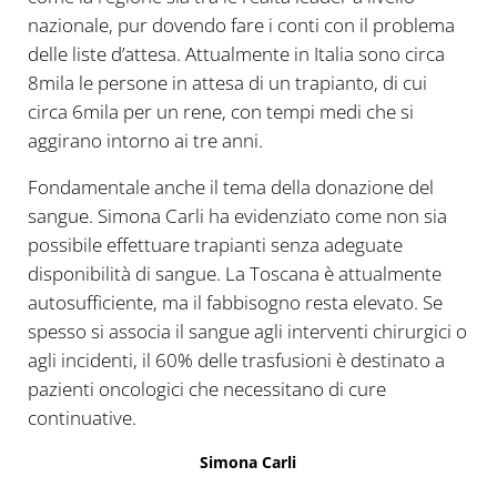
nazionale, pur dovendo fare i conti con il problema
delle liste d’attesa. Attualmente in Italia sono circa
8mila le persone in attesa di un trapianto, di cui
circa 6mila per un rene, con tempi medi che si
aggirano intorno ai tre anni.
Fondamentale anche il tema della donazione del
sangue. Simona Carli ha evidenziato come non sia
possibile effettuare trapianti senza adeguate
disponibilità di sangue. La Toscana è attualmente
autosufficiente, ma il fabbisogno resta elevato. Se
spesso si associa il sangue agli interventi chirurgici o
agli incidenti, il 60% delle trasfusioni è destinato a
pazienti oncologici che necessitano di cure
continuative.
Simona Carli