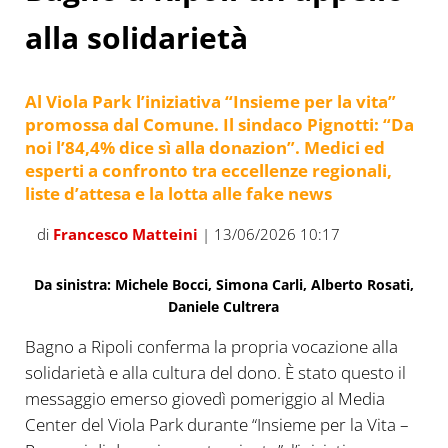
alla solidarietà
Al Viola Park l’iniziativa “Insieme per la vita”
promossa dal Comune. Il sindaco Pignotti: “Da
noi l’84,4% dice sì alla donazion”. Medici ed
esperti a confronto tra eccellenze regionali,
liste d’attesa e la lotta alle fake news
di
Francesco Matteini
| 13/06/2026 10:17
Da sinistra: Michele Bocci, Simona Carli, Alberto Rosati,
Daniele Cultrera
Bagno a Ripoli conferma la propria vocazione alla
solidarietà e alla cultura del dono. È stato questo il
messaggio emerso giovedì pomeriggio al Media
Center del Viola Park durante “Insieme per la Vita –