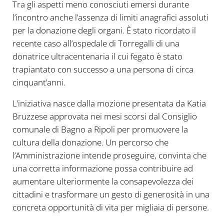
Tra gli aspetti meno conosciuti emersi durante
l’incontro anche l’assenza di limiti anagrafici assoluti
per la donazione degli organi. È stato ricordato il
recente caso all’ospedale di Torregalli di una
donatrice ultracentenaria il cui fegato è stato
trapiantato con successo a una persona di circa
cinquant’anni.
L’iniziativa nasce dalla mozione presentata da Katia
Bruzzese approvata nei mesi scorsi dal Consiglio
comunale di Bagno a Ripoli per promuovere la
cultura della donazione. Un percorso che
l’Amministrazione intende proseguire, convinta che
una corretta informazione possa contribuire ad
aumentare ulteriormente la consapevolezza dei
cittadini e trasformare un gesto di generosità in una
concreta opportunità di vita per migliaia di persone.