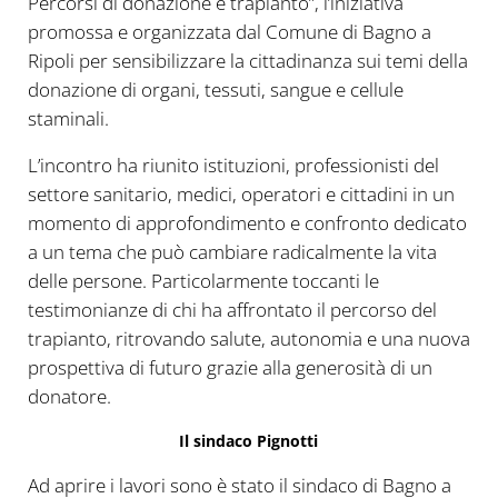
Percorsi di donazione e trapianto”, l’iniziativa
promossa e organizzata dal Comune di Bagno a
Ripoli per sensibilizzare la cittadinanza sui temi della
donazione di organi, tessuti, sangue e cellule
staminali.
L’incontro ha riunito istituzioni, professionisti del
settore sanitario, medici, operatori e cittadini in un
momento di approfondimento e confronto dedicato
a un tema che può cambiare radicalmente la vita
delle persone. Particolarmente toccanti le
testimonianze di chi ha affrontato il percorso del
trapianto, ritrovando salute, autonomia e una nuova
prospettiva di futuro grazie alla generosità di un
donatore.
Il sindaco Pignotti
Ad aprire i lavori sono è stato il sindaco di Bagno a