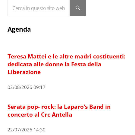
Cerca in questo sito web
Submit search
Agenda
Teresa Mattei e le altre madri costituenti:
dedicata alle donne la Festa della
Liberazione
02/08/2026 09:17
Serata pop- rock: la Laparo’s Band in
concerto al Crc Antella
22/07/2026 14:30