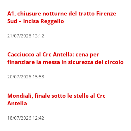
A1, chiusure notturne del tratto Firenze
Sud – Incisa Reggello
21/07/2026 13:12
Cacciucco al Crc Antella: cena per
finanziare la messa in sicurezza del circolo
20/07/2026 15:58
Mondiali, finale sotto le stelle al Crc
Antella
18/07/2026 12:42