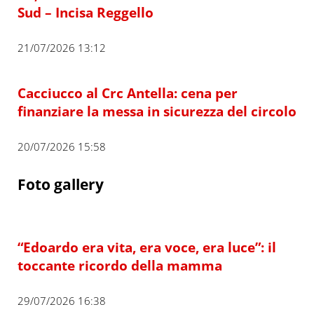
Sud – Incisa Reggello
21/07/2026 13:12
Cacciucco al Crc Antella: cena per
finanziare la messa in sicurezza del circolo
20/07/2026 15:58
Foto gallery
“Edoardo era vita, era voce, era luce”: il
toccante ricordo della mamma
29/07/2026 16:38