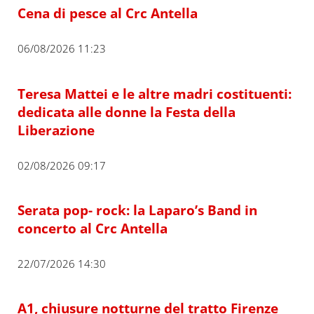
Cena di pesce al Crc Antella
06/08/2026 11:23
Teresa Mattei e le altre madri costituenti:
dedicata alle donne la Festa della
Liberazione
02/08/2026 09:17
Serata pop- rock: la Laparo’s Band in
concerto al Crc Antella
22/07/2026 14:30
A1, chiusure notturne del tratto Firenze