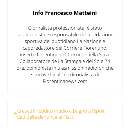
Info
Francesco Matteini
Giornalista professionista, è stato
capocronista e responsabile della redazione
sportiva del quotidiano La Nazione e
caporedattore del Corriere Fiorentino,
inserto fiorentino del Corriere della Sera.
Collaboratore de La Stampa e del Sole 24
ore, opinionista in trasmissioni radiofoniche
sportive locali, è editorialista di
Fiorentinanews.com
Post precedente:
Cresce il reddito medio a Bagno a Ripoli: i
dati delle denunce al Fisco