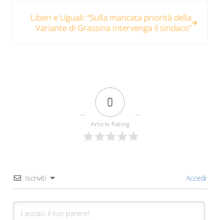
Post successivo:
Liberi e Uguali: “Sulla mancata priorità della
Variante di Grassina intervenga il sindaco”
0
Article Rating
Iscriviti
Accedi