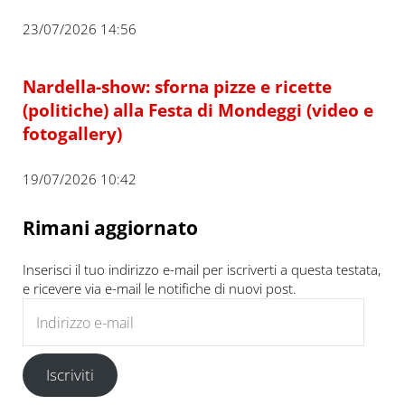
23/07/2026 14:56
Nardella-show: sforna pizze e ricette
(politiche) alla Festa di Mondeggi (video e
fotogallery)
19/07/2026 10:42
Rimani aggiornato
Inserisci il tuo indirizzo e-mail per iscriverti a questa testata,
e ricevere via e-mail le notifiche di nuovi post.
Indirizzo e-mail
Iscriviti