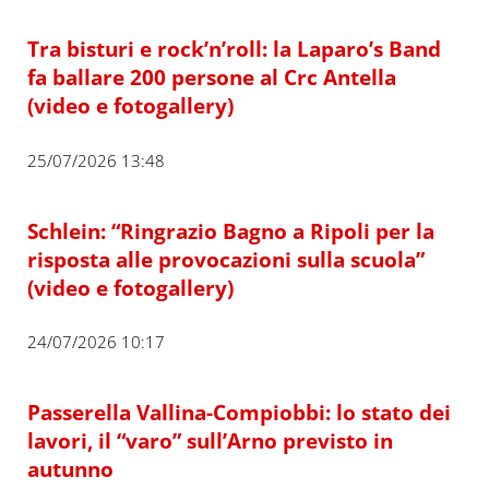
Tra bisturi e rock’n’roll: la Laparo’s Band
fa ballare 200 persone al Crc Antella
(video e fotogallery)
25/07/2026 13:48
Schlein: “Ringrazio Bagno a Ripoli per la
risposta alle provocazioni sulla scuola”
(video e fotogallery)
24/07/2026 10:17
Passerella Vallina-Compiobbi: lo stato dei
lavori, il “varo” sull’Arno previsto in
autunno