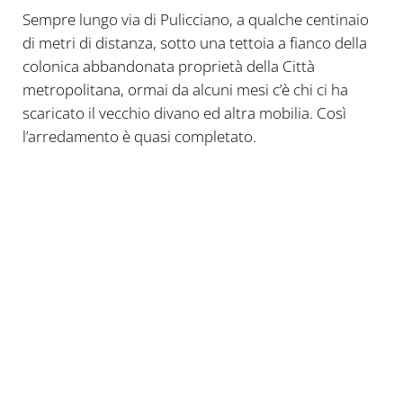
Sempre lungo via di Pulicciano, a qualche centinaio
di metri di distanza, sotto una tettoia a fianco della
colonica abbandonata proprietà della Città
metropolitana, ormai da alcuni mesi c’è chi ci ha
scaricato il vecchio divano ed altra mobilia. Così
l’arredamento è quasi completato.