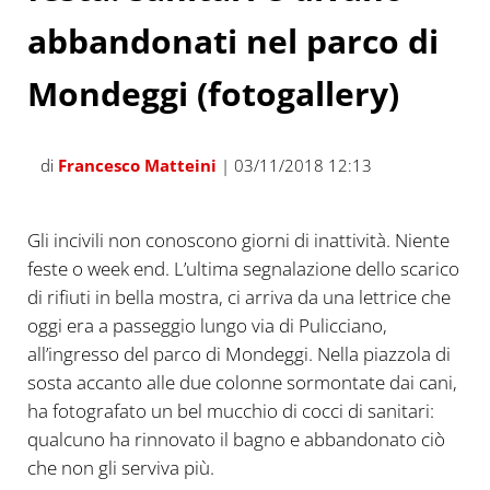
abbandonati nel parco di
Mondeggi (fotogallery)
di
Francesco Matteini
| 03/11/2018 12:13
Gli incivili non conoscono giorni di inattività. Niente
feste o week end. L’ultima segnalazione dello scarico
di rifiuti in bella mostra, ci arriva da una lettrice che
oggi era a passeggio lungo via di Pulicciano,
all’ingresso del parco di Mondeggi. Nella piazzola di
sosta accanto alle due colonne sormontate dai cani,
ha fotografato un bel mucchio di cocci di sanitari:
qualcuno ha rinnovato il bagno e abbandonato ciò
che non gli serviva più.