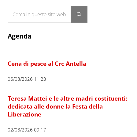
Cerca in questo sito web
Submit search
Agenda
Cena di pesce al Crc Antella
06/08/2026 11:23
Teresa Mattei e le altre madri costituenti:
dedicata alle donne la Festa della
Liberazione
02/08/2026 09:17