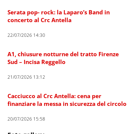
Serata pop- rock: la Laparo’s Band in
concerto al Crc Antella
22/07/2026 14:30
A1, chiusure notturne del tratto Firenze
Sud – Incisa Reggello
21/07/2026 13:12
Cacciucco al Crc Antella: cena per
finanziare la messa in sicurezza del circolo
20/07/2026 15:58