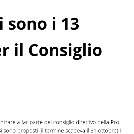
i sono i 13
r il Consiglio
rare a far parte del consiglio direttivo della Pro
 sono proposti (il termine scadeva il 31 ottobre) i