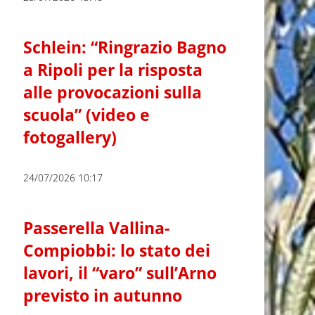
Schlein: “Ringrazio Bagno
a Ripoli per la risposta
alle provocazioni sulla
scuola” (video e
fotogallery)
24/07/2026 10:17
Passerella Vallina-
Compiobbi: lo stato dei
lavori, il “varo” sull’Arno
previsto in autunno