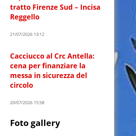
tratto Firenze Sud – Incisa
Reggello
21/07/2026 13:12
Cacciucco al Crc Antella:
cena per finanziare la
messa in sicurezza del
circolo
20/07/2026 15:58
Foto gallery