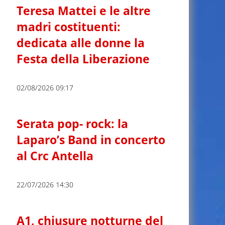
Teresa Mattei e le altre
madri costituenti:
dedicata alle donne la
Festa della Liberazione
02/08/2026 09:17
Serata pop- rock: la
Laparo’s Band in concerto
al Crc Antella
22/07/2026 14:30
A1, chiusure notturne del