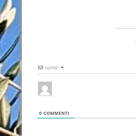
Iscriviti
0
COMMENTI