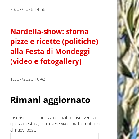
23/07/2026 14:56
Nardella-show: sforna
pizze e ricette (politiche)
alla Festa di Mondeggi
(video e fotogallery)
19/07/2026 10:42
Rimani aggiornato
Inserisci il tuo indirizzo e-mail per iscriverti a
questa testata, e ricevere via e-mail le notifiche
di nuovi post.
Indirizzo e-mail