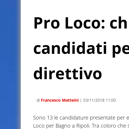
Pro Loco: ch
candidati pe
direttivo
di
Francesco Matteini
| 03/11/2018 11:00
Sono 13 le candidature presentate per ent
Loco per Bagno a Ripoli. Tra coloro che si