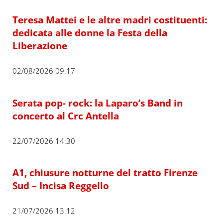
Teresa Mattei e le altre madri costituenti:
dedicata alle donne la Festa della
Liberazione
02/08/2026 09:17
Serata pop- rock: la Laparo’s Band in
concerto al Crc Antella
22/07/2026 14:30
A1, chiusure notturne del tratto Firenze
Sud – Incisa Reggello
21/07/2026 13:12