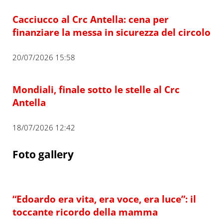
Cacciucco al Crc Antella: cena per
finanziare la messa in sicurezza del circolo
20/07/2026 15:58
Mondiali, finale sotto le stelle al Crc
Antella
18/07/2026 12:42
Foto gallery
“Edoardo era vita, era voce, era luce”: il
toccante ricordo della mamma