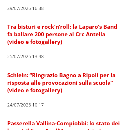
29/07/2026 16:38
Tra bisturi e rock’n’roll: la Laparo’s Band
fa ballare 200 persone al Crc Antella
(video e fotogallery)
25/07/2026 13:48
Schlein: “Ringrazio Bagno a Ripoli per la
risposta alle provocazioni sulla scuola”
(video e fotogallery)
24/07/2026 10:17
Passerella Vallina-Compiobbi: lo stato dei