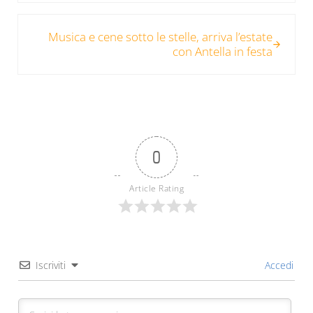
Post successivo:
Musica e cene sotto le stelle, arriva l’estate
con Antella in festa
0
Article Rating
Iscriviti
Accedi