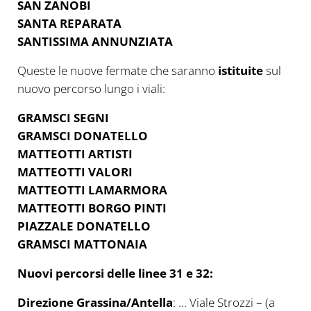
SAN ZANOBI
SANTA REPARATA
SANTISSIMA ANNUNZIATA
Queste le nuove fermate che saranno
istituite
sul
nuovo percorso lungo i viali:
GRAMSCI SEGNI
GRAMSCI DONATELLO
MATTEOTTI ARTISTI
MATTEOTTI VALORI
MATTEOTTI LAMARMORA
MATTEOTTI BORGO PINTI
PIAZZALE DONATELLO
GRAMSCI MATTONAIA
Nuovi percorsi delle linee 31 e 32:
Direzione Grassina/Antella
: … Viale Strozzi – (a