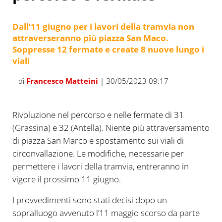
Dall’11 giugno per i lavori della tramvia non
attraverseranno più piazza San Maco.
Soppresse 12 fermate e create 8 nuove lungo i
viali
di
Francesco Matteini
| 30/05/2023 09:17
Rivoluzione nel percorso e nelle fermate di 31
(Grassina) e 32 (Antella). Niente più attraversamento
di piazza San Marco e spostamento sui viali di
circonvallazione. Le modifiche, necessarie per
permettere i lavori della tramvia, entreranno in
vigore il prossimo 11 giugno.
I provvedimenti sono stati decisi dopo un
sopralluogo avvenuto l’11 maggio scorso da parte