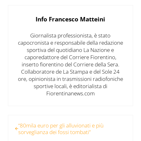
Info
Francesco Matteini
Giornalista professionista, è stato
capocronista e responsabile della redazione
sportiva del quotidiano La Nazione e
caporedattore del Corriere Fiorentino,
inserto fiorentino del Corriere della Sera.
Collaboratore de La Stampa e del Sole 24
ore, opinionista in trasmissioni radiofoniche
sportive locali, è editorialista di
Fiorentinanews.com
Post precedente:
“80mila euro per gli alluvionati e più
sorveglianza dei fossi tombati”