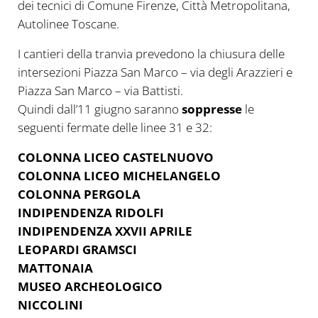
dei tecnici di Comune Firenze, Città Metropolitana,
Autolinee Toscane.
I cantieri della tranvia prevedono la chiusura delle
intersezioni Piazza San Marco – via degli Arazzieri e
Piazza San Marco – via Battisti.
Quindi dall’11 giugno saranno
soppresse
le
seguenti fermate delle linee 31 e 32:
COLONNA LICEO CASTELNUOVO
COLONNA LICEO MICHELANGELO
COLONNA PERGOLA
INDIPENDENZA RIDOLFI
INDIPENDENZA XXVII APRILE
LEOPARDI GRAMSCI
MATTONAIA
MUSEO ARCHEOLOGICO
NICCOLINI