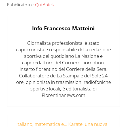
Pubblicato in :
Qui Antella
Info
Francesco Matteini
Giornalista professionista, è stato
capocronista e responsabile della redazione
sportiva del quotidiano La Nazione e
caporedattore del Corriere Fiorentino,
inserto fiorentino del Corriere della Sera.
Collaboratore de La Stampa e del Sole 24
ore, opinionista in trasmissioni radiofoniche
sportive locali, è editorialista di
Fiorentinanews.com
Post precedente:
Italiano, matematica e… Karate: una nuova