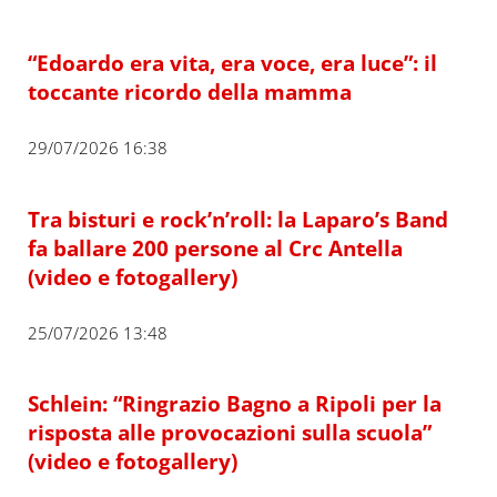
“Edoardo era vita, era voce, era luce”: il
toccante ricordo della mamma
29/07/2026 16:38
Tra bisturi e rock’n’roll: la Laparo’s Band
fa ballare 200 persone al Crc Antella
(video e fotogallery)
25/07/2026 13:48
Schlein: “Ringrazio Bagno a Ripoli per la
risposta alle provocazioni sulla scuola”
(video e fotogallery)