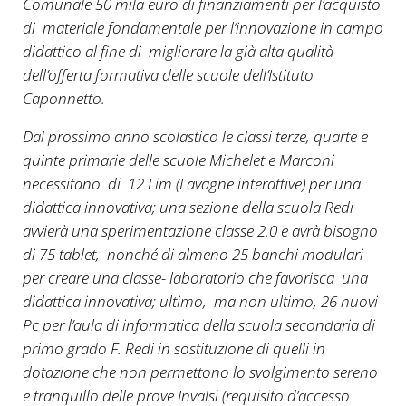
Comunale 50 mila euro di finanziamenti per l’acquisto
di materiale fondamentale per l’innovazione in campo
didattico al fine di migliorare la già alta qualità
dell’offerta formativa delle scuole dell’Istituto
Caponnetto.
Dal prossimo anno scolastico le classi terze, quarte e
quinte primarie delle scuole Michelet e Marconi
necessitano di 12 Lim (Lavagne interattive) per una
didattica innovativa; una sezione della scuola Redi
avvierà una sperimentazione classe 2.0 e avrà bisogno
di 75 tablet, nonché di almeno 25 banchi modulari
per creare una classe- laboratorio che favorisca una
didattica innovativa; ultimo, ma non ultimo, 26 nuovi
Pc per l’aula di informatica della scuola secondaria di
primo grado F. Redi in sostituzione di quelli in
dotazione che non permettono lo svolgimento sereno
e tranquillo delle prove Invalsi (requisito d’accesso