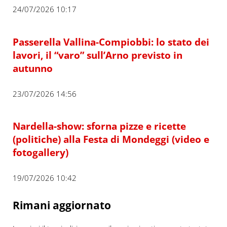
24/07/2026 10:17
Passerella Vallina-Compiobbi: lo stato dei
lavori, il “varo” sull’Arno previsto in
autunno
23/07/2026 14:56
Nardella-show: sforna pizze e ricette
(politiche) alla Festa di Mondeggi (video e
fotogallery)
19/07/2026 10:42
Rimani aggiornato