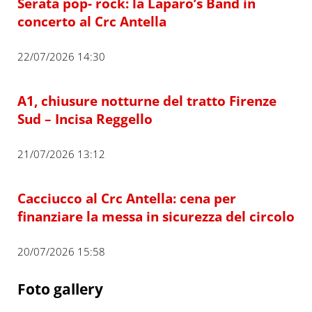
Serata pop- rock: la Laparo’s Band in
concerto al Crc Antella
22/07/2026 14:30
A1, chiusure notturne del tratto Firenze
Sud – Incisa Reggello
21/07/2026 13:12
Cacciucco al Crc Antella: cena per
finanziare la messa in sicurezza del circolo
20/07/2026 15:58
Foto gallery