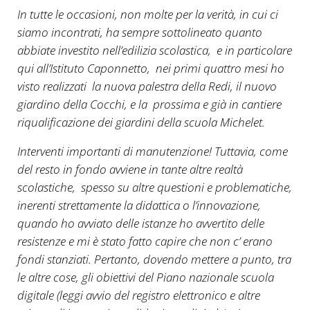
In tutte le occasioni, non molte per la verità, in cui ci
siamo incontrati, ha sempre sottolineato quanto
abbiate investito nell’edilizia scolastica, e in particolare
qui all’Istituto Caponnetto, nei primi quattro mesi ho
visto realizzati la nuova palestra della Redi, il nuovo
giardino della Cocchi, e la prossima e già in cantiere
riqualificazione dei giardini della scuola Michelet.
Interventi importanti di manutenzione! Tuttavia, come
del resto in fondo avviene in tante altre realtà
scolastiche, spesso su altre questioni e problematiche,
inerenti strettamente la didattica o l’innovazione,
quando ho avviato delle istanze ho avvertito delle
resistenze e mi è stato fatto capire che non c’ erano
fondi stanziati. Pertanto, dovendo mettere a punto, tra
le altre cose, gli obiettivi del Piano nazionale scuola
digitale (leggi avvio del registro elettronico e altre