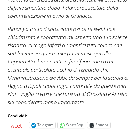
difficile smentirlo dopo il clamore suscitato dalla
sperimentazione in avvio al Granacci.
Rimango a sua disposizione per ogni eventuale
chiarimento e soprattutto mi aspetto una sua solerte
risposta, ci tengo infatti a smentire tutti coloro che
sottilmente, in questi miei primi mesi qui alla
Caponnetto, hanno inteso far riferimento a un
eventuale particolare occhio di riguardo che
l’Amministrazione avrebbe da sempre per la scuola di
Bagno a Ripoli capoluogo, come dite da queste parti.
Non voglio credere che l’utenza di Grassina e Antella
sia considerata meno importante.
Condividi:
Tweet
Telegram
WhatsApp
Stampa