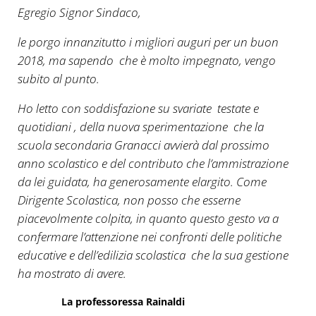
Egregio Signor Sindaco,
le porgo innanzitutto i migliori auguri per un buon
2018, ma sapendo che è molto impegnato, vengo
subito al punto.
Ho letto con soddisfazione su svariate testate e
quotidiani , della nuova sperimentazione che la
scuola secondaria Granacci avvierà dal prossimo
anno scolastico e del contributo che l’ammistrazione
da lei guidata, ha generosamente elargito. Come
Dirigente Scolastica, non posso che esserne
piacevolmente colpita, in quanto questo gesto va a
confermare l’attenzione nei confronti delle politiche
educative e dell’edilizia scolastica che la sua gestione
ha mostrato di avere.
La professoressa Rainaldi