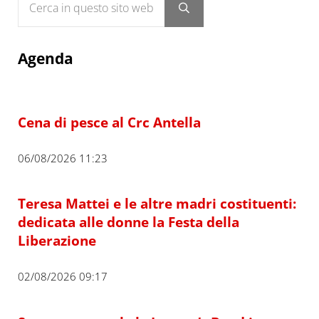
Submit search
Agenda
Cena di pesce al Crc Antella
06/08/2026 11:23
Teresa Mattei e le altre madri costituenti:
dedicata alle donne la Festa della
Liberazione
02/08/2026 09:17