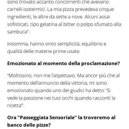
sono trovato accanto concorrenti che avevano
carrelli isotermici. La mia pizza prevedeva cinque
ingredienti, le altre da sette a nove. Alcuni assai
sofisticati, tipo gelatina al bitter o polpo sfumato alla
sambuca”.
Insomma, hanno vinto semplicità, equilibrio e
qualità delle materie prime usate.
Emozionato al momento della proclamazione?
“Moltissino, non me l’aspettavo. Ma ancor più che al
momento dell’annuncio della vittoria, mi sono
emozionato quando uno dei giudici ha detto: ‘Si
vede la passione nei tuoi occhi quando racconti la
ricetta’”.
Ora “Passeggiata Sensoriale” la troveremo al
banco delle pizze?