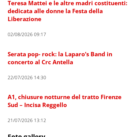
Teresa Mattei e le altre madri costituenti:
dedicata alle donne la Festa della
Liberazione
02/08/2026 09:17
Serata pop- rock: la Laparo’s Band in
concerto al Crc Antella
22/07/2026 14:30
A1, chiusure notturne del tratto Firenze
Sud – Incisa Reggello
21/07/2026 13:12
Foto gallery