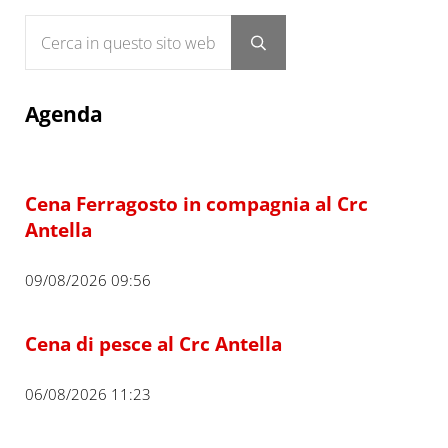
Cerca in questo sito web
Submit search
Agenda
Cena Ferragosto in compagnia al Crc
Antella
09/08/2026 09:56
Cena di pesce al Crc Antella
06/08/2026 11:23