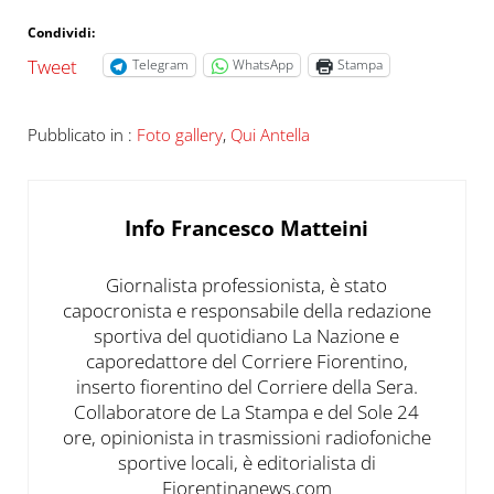
Condividi:
Tweet
Telegram
WhatsApp
Stampa
Pubblicato in :
Foto gallery
,
Qui Antella
Info
Francesco Matteini
Giornalista professionista, è stato
capocronista e responsabile della redazione
sportiva del quotidiano La Nazione e
caporedattore del Corriere Fiorentino,
inserto fiorentino del Corriere della Sera.
Collaboratore de La Stampa e del Sole 24
ore, opinionista in trasmissioni radiofoniche
sportive locali, è editorialista di
Fiorentinanews.com