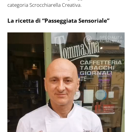
categoria Scrocchiarella Creativa.
La ricetta di “Passeggiata Sensoriale”