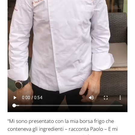
“Mi sono presentato con la mia borsa frigo che
conteneva gli ingredienti – racconta Paolo – E mi