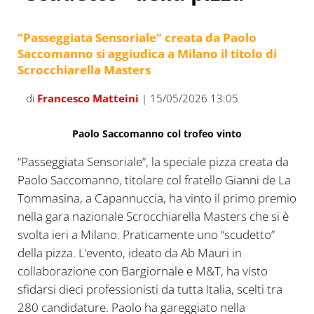
“Passeggiata Sensoriale” creata da Paolo
Saccomanno si aggiudica a Milano il titolo di
Scrocchiarella Masters
di
Francesco Matteini
| 15/05/2026 13:05
Paolo Saccomanno col trofeo vinto
“Passeggiata Sensoriale”, la speciale pizza creata da
Paolo Saccomanno, titolare col fratello Gianni de La
Tommasina, a Capannuccia, ha vinto il primo premio
nella gara nazionale Scrocchiarella Masters che si è
svolta ieri a Milano. Praticamente uno “scudetto”
della pizza. L’evento, ideato da Ab Mauri in
collaborazione con Bargiornale e M&T, ha visto
sfidarsi dieci professionisti da tutta Italia, scelti tra
280 candidature. Paolo ha gareggiato nella