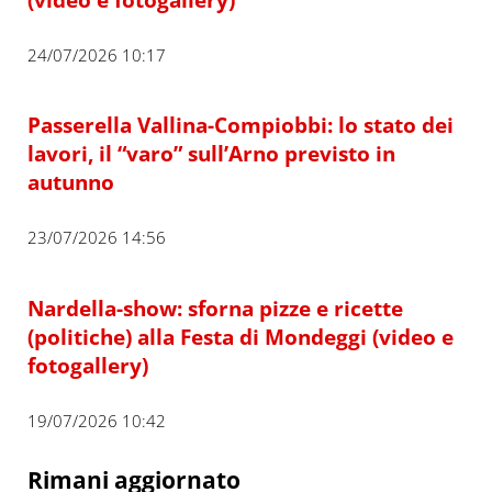
24/07/2026 10:17
Passerella Vallina-Compiobbi: lo stato dei
lavori, il “varo” sull’Arno previsto in
autunno
23/07/2026 14:56
Nardella-show: sforna pizze e ricette
(politiche) alla Festa di Mondeggi (video e
fotogallery)
19/07/2026 10:42
Rimani aggiornato