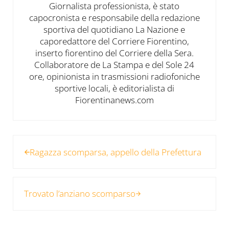
Giornalista professionista, è stato
capocronista e responsabile della redazione
sportiva del quotidiano La Nazione e
caporedattore del Corriere Fiorentino,
inserto fiorentino del Corriere della Sera.
Collaboratore de La Stampa e del Sole 24
ore, opinionista in trasmissioni radiofoniche
sportive locali, è editorialista di
Fiorentinanews.com
Post precedente:
Ragazza scomparsa, appello della Prefettura
Post successivo:
Trovato l’anziano scomparso