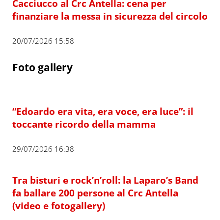
Cacciucco al Crc Antella: cena per
finanziare la messa in sicurezza del circolo
20/07/2026 15:58
Foto gallery
“Edoardo era vita, era voce, era luce”: il
toccante ricordo della mamma
29/07/2026 16:38
Tra bisturi e rock’n’roll: la Laparo’s Band
fa ballare 200 persone al Crc Antella
(video e fotogallery)