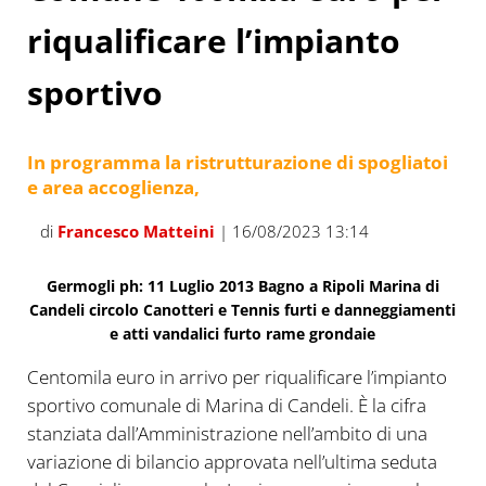
riqualificare l’impianto
sportivo
In programma la ristrutturazione di spogliatoi
e area accoglienza,
di
Francesco Matteini
| 16/08/2023 13:14
Germogli ph: 11 Luglio 2013 Bagno a Ripoli Marina di
Candeli circolo Canotteri e Tennis furti e danneggiamenti
e atti vandalici furto rame grondaie
Centomila euro in arrivo per riqualificare l’impianto
sportivo comunale di Marina di Candeli. È la cifra
stanziata dall’Amministrazione nell’ambito di una
variazione di bilancio approvata nell’ultima seduta