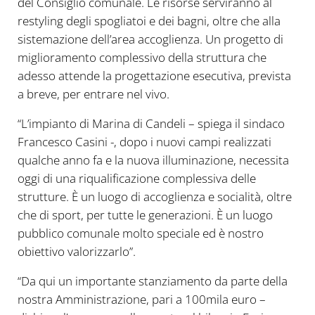
del Consiglio comunale. Le risorse serviranno al
restyling degli spogliatoi e dei bagni, oltre che alla
sistemazione dell’area accoglienza. Un progetto di
miglioramento complessivo della struttura che
adesso attende la progettazione esecutiva, prevista
a breve, per entrare nel vivo.
“L’impianto di Marina di Candeli – spiega il sindaco
Francesco Casini -, dopo i nuovi campi realizzati
qualche anno fa e la nuova illuminazione, necessita
oggi di una riqualificazione complessiva delle
strutture. È un luogo di accoglienza e socialità, oltre
che di sport, per tutte le generazioni. È un luogo
pubblico comunale molto speciale ed è nostro
obiettivo valorizzarlo”.
“Da qui un importante stanziamento da parte della
nostra Amministrazione, pari a 100mila euro –