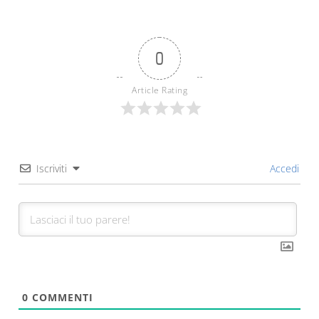
0
Article Rating
Iscriviti
Accedi
0
COMMENTI