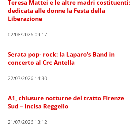
Teresa Mattei e le altre madri costituenti:
dedicata alle donne la Festa della
Liberazione
02/08/2026 09:17
Serata pop- rock: la Laparo’s Band in
concerto al Crc Antella
22/07/2026 14:30
A1, chiusure notturne del tratto Firenze
Sud – Incisa Reggello
21/07/2026 13:12