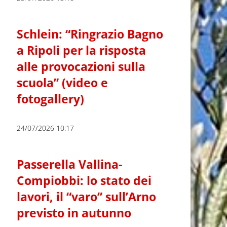
Schlein: “Ringrazio Bagno
a Ripoli per la risposta
alle provocazioni sulla
scuola” (video e
fotogallery)
24/07/2026 10:17
Passerella Vallina-
Compiobbi: lo stato dei
lavori, il “varo” sull’Arno
previsto in autunno