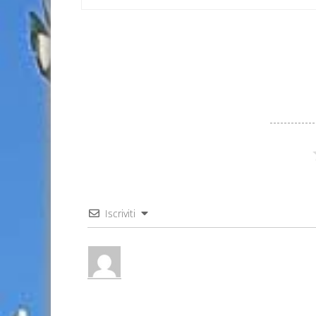
Iscriviti