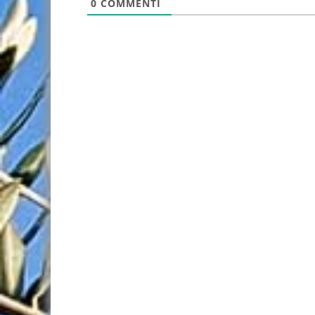
0
COMMENTI