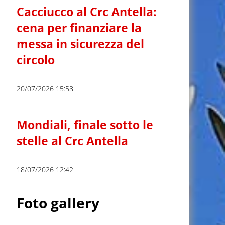
Cacciucco al Crc Antella:
cena per finanziare la
messa in sicurezza del
circolo
20/07/2026 15:58
Mondiali, finale sotto le
stelle al Crc Antella
18/07/2026 12:42
Foto gallery