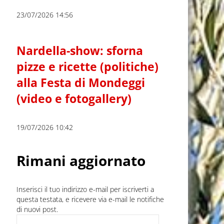
23/07/2026 14:56
Nardella-show: sforna
pizze e ricette (politiche)
alla Festa di Mondeggi
(video e fotogallery)
19/07/2026 10:42
Rimani aggiornato
Inserisci il tuo indirizzo e-mail per iscriverti a
questa testata, e ricevere via e-mail le notifiche
di nuovi post.
Indirizzo e-mail