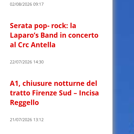
02/08/2026 09:17
Serata pop- rock: la
Laparo’s Band in concerto
al Crc Antella
22/07/2026 14:30
A1, chiusure notturne del
tratto Firenze Sud – Incisa
Reggello
21/07/2026 13:12