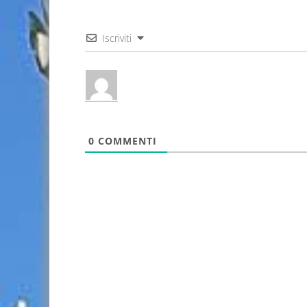
Iscriviti
0
COMMENTI