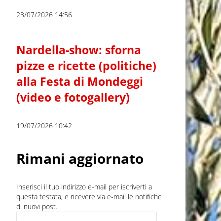
23/07/2026 14:56
Nardella-show: sforna
pizze e ricette (politiche)
alla Festa di Mondeggi
(video e fotogallery)
19/07/2026 10:42
Rimani aggiornato
Inserisci il tuo indirizzo e-mail per iscriverti a
questa testata, e ricevere via e-mail le notifiche
di nuovi post.
Indirizzo e-mail