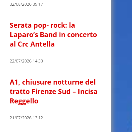
02/08/2026 09:17
Serata pop- rock: la
Laparo’s Band in concerto
al Crc Antella
22/07/2026 14:30
A1, chiusure notturne del
tratto Firenze Sud – Incisa
Reggello
21/07/2026 13:12