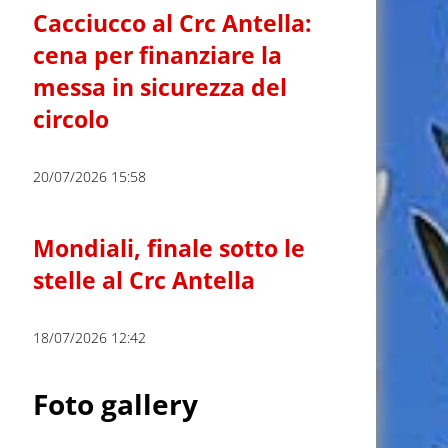
Cacciucco al Crc Antella:
cena per finanziare la
messa in sicurezza del
circolo
20/07/2026 15:58
Mondiali, finale sotto le
stelle al Crc Antella
18/07/2026 12:42
Foto gallery