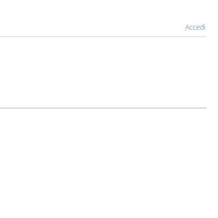
Accedi