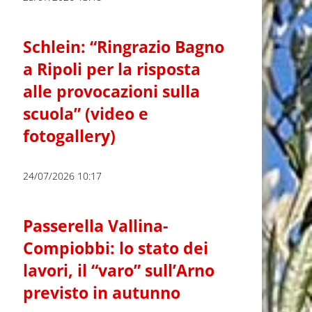
Schlein: “Ringrazio Bagno
a Ripoli per la risposta
alle provocazioni sulla
scuola” (video e
fotogallery)
24/07/2026 10:17
Passerella Vallina-
Compiobbi: lo stato dei
lavori, il “varo” sull’Arno
previsto in autunno