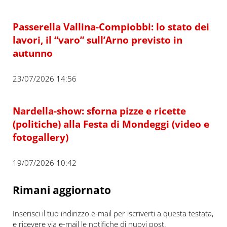
Passerella Vallina-Compiobbi: lo stato dei
lavori, il “varo” sull’Arno previsto in
autunno
23/07/2026 14:56
Nardella-show: sforna pizze e ricette
(politiche) alla Festa di Mondeggi (video e
fotogallery)
19/07/2026 10:42
Rimani aggiornato
Inserisci il tuo indirizzo e-mail per iscriverti a questa testata,
e ricevere via e-mail le notifiche di nuovi post.