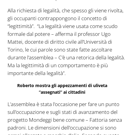
Alla richiesta di legalità, che spesso gli viene rivolta,
gli occupanti contrappongono il concetto di
“legittimità”. “La legalità viene usata come scudo
formale dal potere – afferma il professor Ugo
Mattei, docente di diritto civile all’Università di
Torino, le cui parole sono state fatte ascoltare
durante l’assemblea – C’è una retorica della legalità.
Ma la legittimità di un comportamento è più
importante della legalità”.
Roberto mostra gli appezzamenti di uliveta
“assegnati” ai cittadini
L’assemblea è stata l’occasione per fare un punto
sull’occupazione e sugli stati di avanzamento del
progetto Mondeggi bene comune – Fattoria senza
padroni. Le dimensioni dell’occupazione si sono