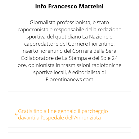
Info
Francesco Matteini
Giornalista professionista, è stato
capocronista e responsabile della redazione
sportiva del quotidiano La Nazione e
caporedattore del Corriere Fiorentino,
inserto fiorentino del Corriere della Sera.
Collaboratore de La Stampa e del Sole 24
ore, opinionista in trasmissioni radiofoniche
sportive locali, è editorialista di
Fiorentinanews.com
Post precedente:
Gratis fino a fine gennaio il parcheggio
davanti all’ospedale dell’Annunziata
Post successivo: