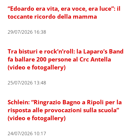
“Edoardo era vita, era voce, era luce”: il
toccante ricordo della mamma
29/07/2026 16:38
Tra bisturi e rock’n’roll: la Laparo’s Band
fa ballare 200 persone al Crc Antella
(video e fotogallery)
25/07/2026 13:48
Schlein: “Ringrazio Bagno a Ripoli per la
risposta alle provocazioni sulla scuola”
(video e fotogallery)
24/07/2026 10:17