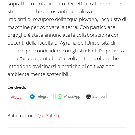
soprattutto il rifacimento dei tetti, il rattoppo delle
strade bianche circostanti, la realizzazione di
impianti di recupero dell’acqua piovana, l’acquisto di
macchine per coltivare la terra. Con particolare
orgoglio è stata annunciata la collaborazione con
docenti della facoltà di Agraria dell’Università di
Firenze per condividere con gli studenti l’esperienza
della “Scuola contadina”, rivolta a tutti coloro che
intendono avvicinarsi a pratiche di coltivazione
ambientalmente sostenibili.
Condividi:
Tweet
Telegram
WhatsApp
Stampa
Pubblicato in :
Qui Antella