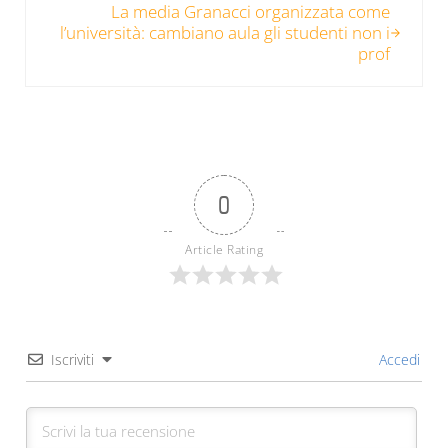
La media Granacci organizzata come
l’università: cambiano aula gli studenti non i
prof
0
Article Rating
Iscriviti
Accedi