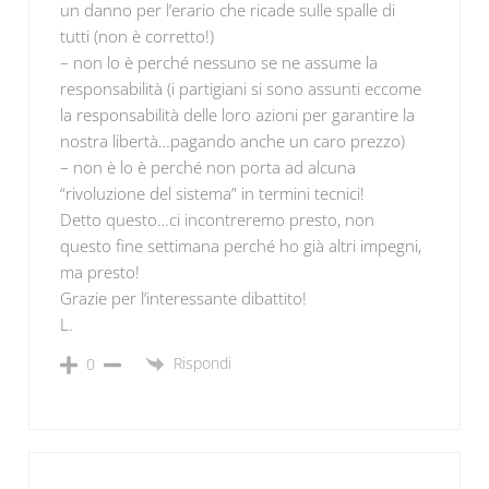
un danno per l’erario che ricade sulle spalle di
tutti (non è corretto!)
– non lo è perché nessuno se ne assume la
responsabilità (i partigiani si sono assunti eccome
la responsabilità delle loro azioni per garantire la
nostra libertà…pagando anche un caro prezzo)
– non è lo è perché non porta ad alcuna
“rivoluzione del sistema” in termini tecnici!
Detto questo…ci incontreremo presto, non
questo fine settimana perché ho già altri impegni,
ma presto!
Grazie per l’interessante dibattito!
L.
Rispondi
0