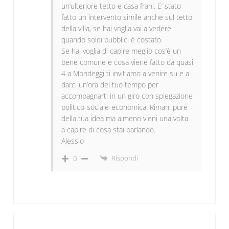
un’ulteriore tetto e casa frani. E’ stato
fatto un intervento simile anche sul tetto
della villa, se hai voglia vai a vedere
quando soldi pubblici è costato.
Se hai voglia di capire meglio cos’è un
bene comune e cosa viene fatto da quasi
4 a Mondeggi ti invitiamo a venire su e a
darci un’ora del tuo tempo per
accompagnarti in un giro con spiegazione
politico-sociale-economica. Rimani pure
della tua idea ma almeno vieni una volta
a capire di cosa stai parlando.
Alessio
Rispondi
0