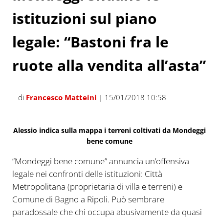
istituzioni sul piano
legale: “Bastoni fra le
ruote alla vendita all’asta”
di
Francesco Matteini
| 15/01/2018 10:58
Alessio indica sulla mappa i terreni coltivati da Mondeggi
bene comune
“Mondeggi bene comune” annuncia un’offensiva
legale nei confronti delle istituzioni: Città
Metropolitana (proprietaria di villa e terreni) e
Comune di Bagno a Ripoli. Può sembrare
paradossale che chi occupa abusivamente da quasi