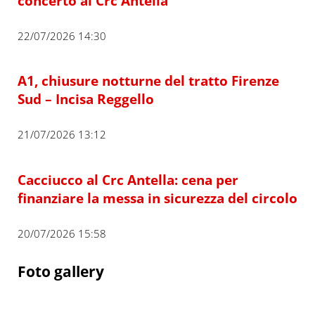
concerto al Crc Antella
22/07/2026 14:30
A1, chiusure notturne del tratto Firenze
Sud – Incisa Reggello
21/07/2026 13:12
Cacciucco al Crc Antella: cena per
finanziare la messa in sicurezza del circolo
20/07/2026 15:58
Foto gallery