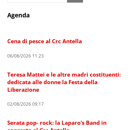
Agenda
Cena di pesce al Crc Antella
06/08/2026 11:23
Teresa Mattei e le altre madri costituenti:
dedicata alle donne la Festa della
Liberazione
02/08/2026 09:17
Serata pop- rock: la Laparo’s Band in